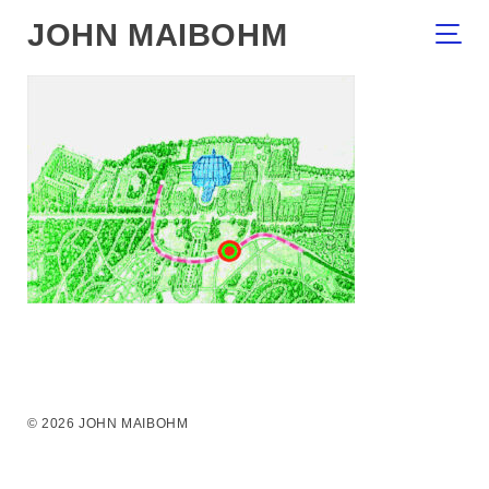
JOHN MAIBOHM
© 2026 JOHN MAIBOHM