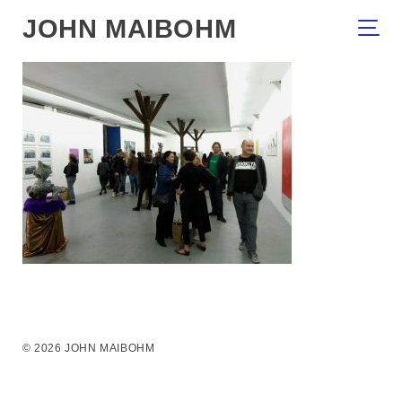
JOHN MAIBOHM
© 2026 JOHN MAIBOHM