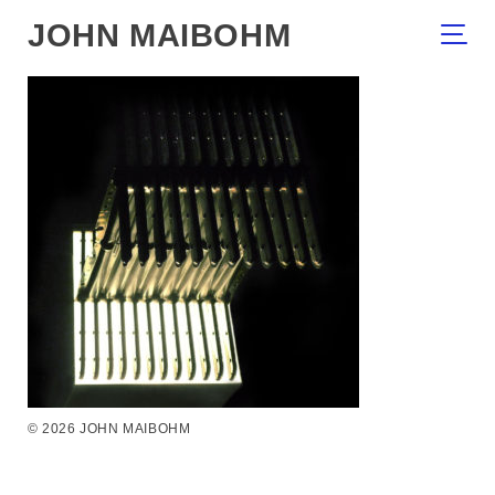
JOHN MAIBOHM
© 2026 JOHN MAIBOHM