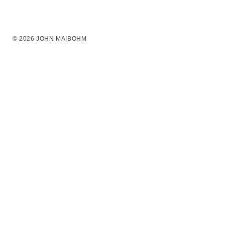
© 2026 JOHN MAIBOHM