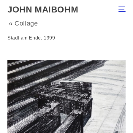
JOHN MAIBOHM
«
Collage
Stadt am Ende, 1999