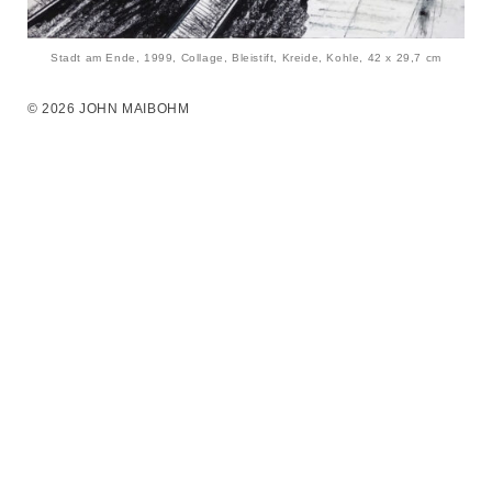
Stadt am Ende, 1999, Collage, Bleistift, Kreide, Kohle, 42 x 29,7 cm
© 2026 JOHN MAIBOHM