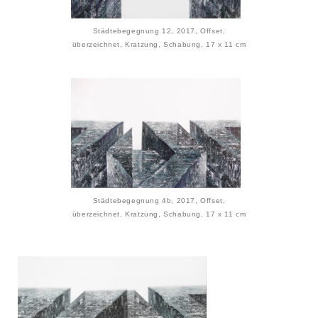
Städtebegegnung 12, 2017, Offset,
überzeichnet, Kratzung, Schabung, 17 x 11 cm
Städtebegegnung 4b, 2017, Offset,
überzeichnet, Kratzung, Schabung, 17 x 11 cm