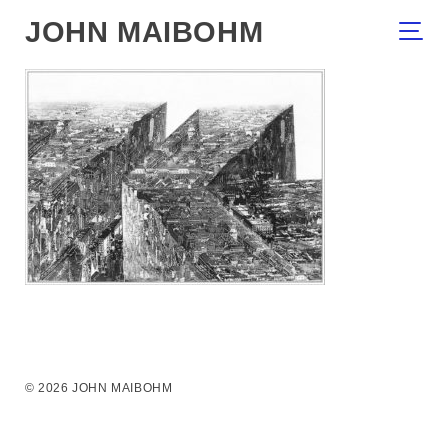
JOHN MAIBOHM
© 2026 JOHN MAIBOHM