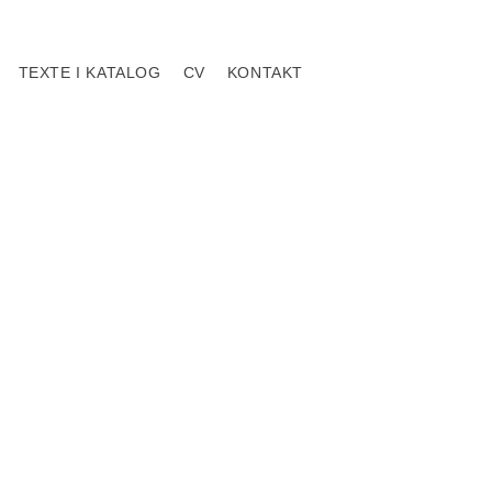
TEXTE I KATALOG
CV
KONTAKT