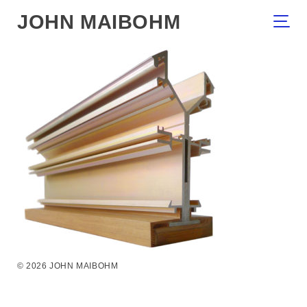
JOHN MAIBOHM
© 2026 JOHN MAIBOHM