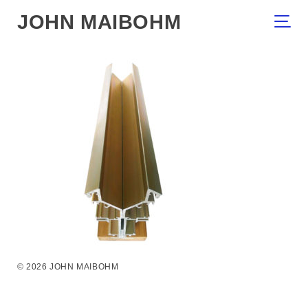
JOHN MAIBOHM
© 2026 JOHN MAIBOHM