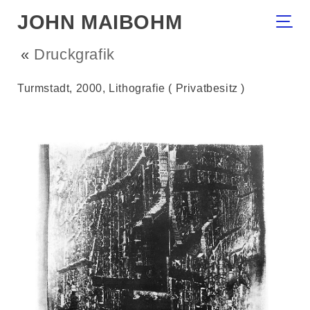
JOHN MAIBOHM
«
Druckgrafik
Turmstadt, 2000, Lithografie ( Privatbesitz )