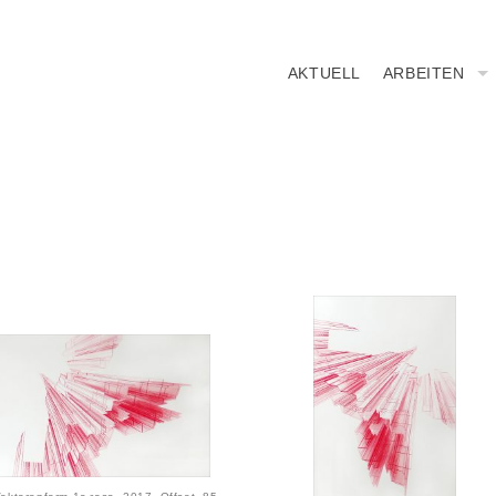
AKTUELL
ARBEITEN