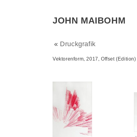
JOHN MAIBOHM
«
Druckgrafik
Vektorenform, 2017, Offset (Edition)