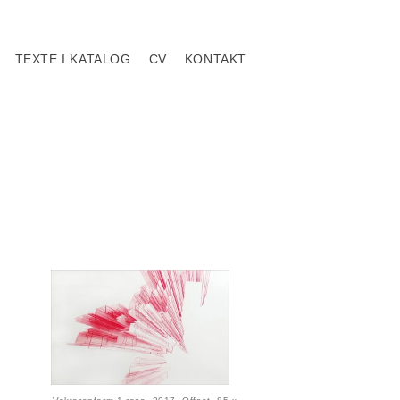
TEXTE I KATALOG
CV
KONTAKT