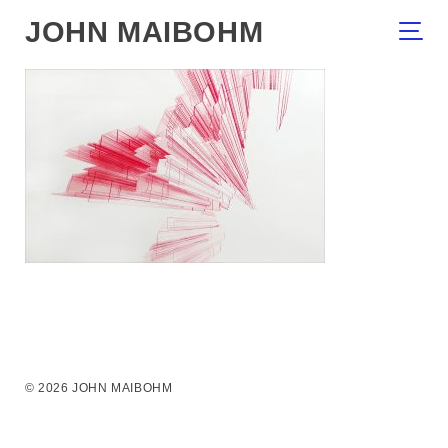
JOHN MAIBOHM
© 2026 JOHN MAIBOHM