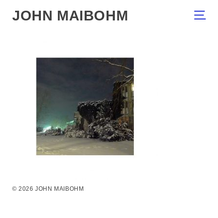
JOHN MAIBOHM
© 2026 JOHN MAIBOHM