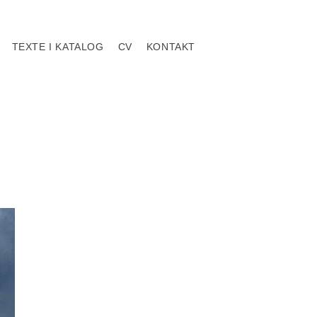
TEXTE I KATALOG
CV
KONTAKT