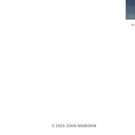
Wo
© 2026 JOHN MAIBOHM